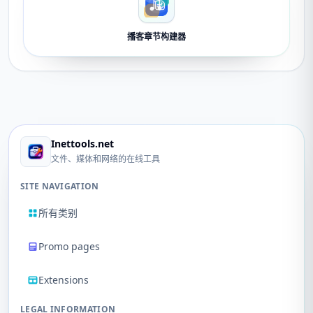
播客章节构建器
Inettools.net
文件、媒体和网络的在线工具
SITE NAVIGATION
所有类别
Promo pages
Extensions
LEGAL INFORMATION