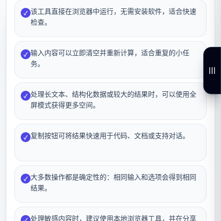
该工具直接在浏览器中运行，无需安装软件，适合快速
✓
检查。
输入内容可以立即清空并重新计算，适合重复的小任
✓
务。
处理长文本、结构化数据或较大的结果时，可以使用全
✓
屏模式获得更多空间。
复制按钮可将结果快速用于代码、文档或支持对话。
✓
大多数操作都是确定性的：相同输入和选项会得到相同
✓
结果。
处理敏感内容时，建议使用本地浏览器工具，并在分享
✓