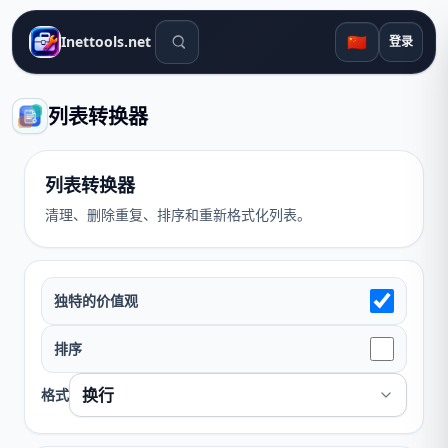
搜索工具
🇨🇳
Inettools.net
登录
列表转换器
列表转换器
清理、删除重复、排序和重新格式化列表。
独特的价值观
排序
格式