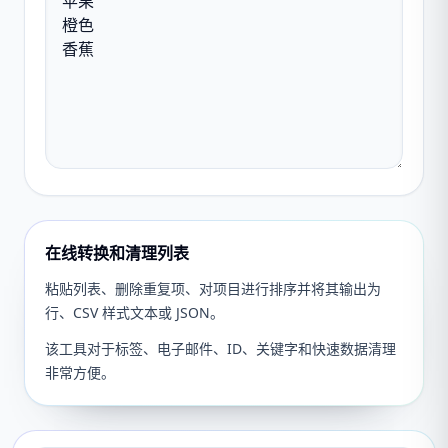
在线转换和清理列表
粘贴列表、删除重复项、对项目进行排序并将其输出为
行、CSV 样式文本或 JSON。
该工具对于标签、电子邮件、ID、关键字和快速数据清理
非常方便。