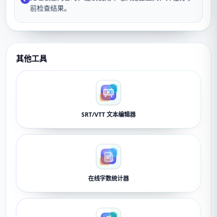
前检查结果。
其他工具
SRT/VTT 文本编辑器
在线字数统计器