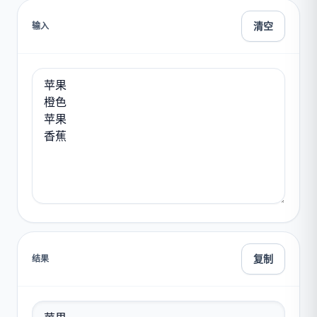
清空
输入
复制
结果