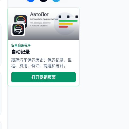
安卓应用程序
自动记录
跟踪汽车保养历史：保养记录、里
程、费用、备注、提醒和统计。
打开促销页面