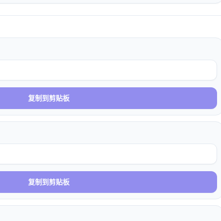
复制到剪贴板
复制到剪贴板