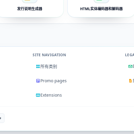
发行说明生成器
HTML实体编码器和解码器
SITE NAVIGATION
LEG
所有类别
Promo pages
Extensions
u