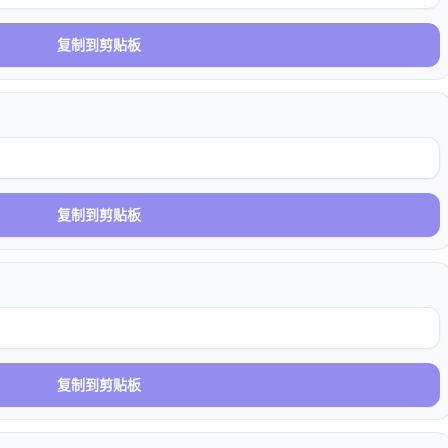
复制到剪贴板
复制到剪贴板
复制到剪贴板