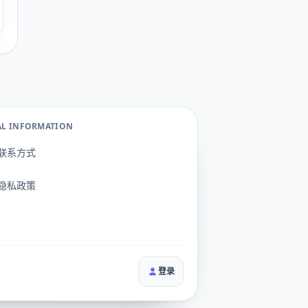
AL INFORMATION
联系方式
隐私政策
登录