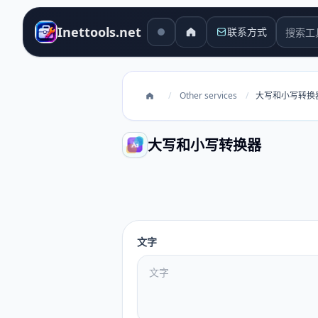
搜索工
Inettools.net
联系方式
/
Other services
/
大写和小写转换
大写和小写转换器
大写和小写转换器
文字