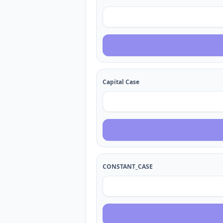
Capital Case
CONSTANT_CASE