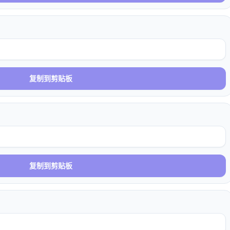
复制到剪贴板
复制到剪贴板