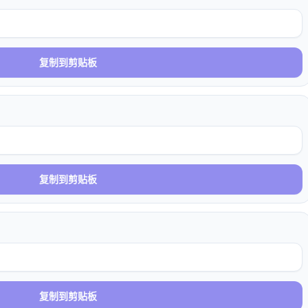
复制到剪贴板
复制到剪贴板
复制到剪贴板