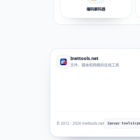
编码解码器
Inettools.net
文件、媒体和网络的在线工具
© 2012 - 2026 Inettools.net
Server:
tools1cp