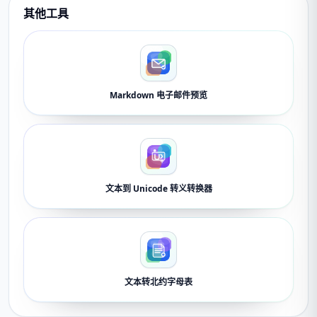
其他工具
Markdown 电子邮件预览
文本到 Unicode 转义转换器
文本转北约字母表