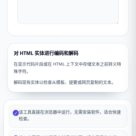
对 HTML 实体进行编码和解码
在显示代码片段或在 HTML 上下文中存储文本之前转义特
殊字符。
解码现有实体以检查从模板、提要或网页复制的文本。
该工具直接在浏览器中运行，无需安装软件，适合快速
✓
检查。