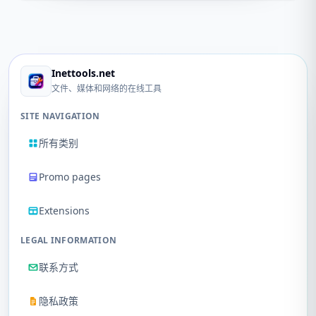
Inettools.net
文件、媒体和网络的在线工具
SITE NAVIGATION
所有类别
Promo pages
Extensions
LEGAL INFORMATION
联系方式
隐私政策