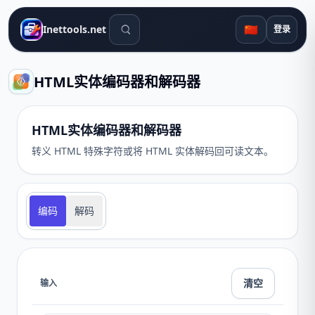
搜索工具
🇨🇳
Inettools.net
登录
HTML实体编码器和解码器
HTML实体编码器和解码器
转义 HTML 特殊字符或将 HTML 实体解码回可读文本。
编码
解码
清空
输入