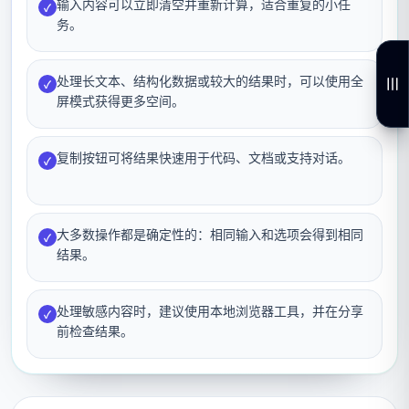
输入内容可以立即清空并重新计算，适合重复的小任
✓
务。
处理长文本、结构化数据或较大的结果时，可以使用全
✓
屏模式获得更多空间。
复制按钮可将结果快速用于代码、文档或支持对话。
✓
大多数操作都是确定性的：相同输入和选项会得到相同
✓
结果。
处理敏感内容时，建议使用本地浏览器工具，并在分享
✓
前检查结果。