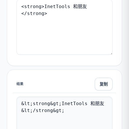
复制
结果