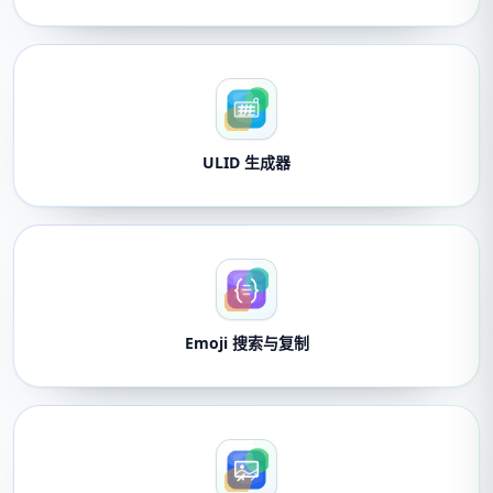
ULID 生成器
Emoji 搜索与复制