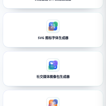
SVG 图标字体生成器
社交媒体图像包生成器