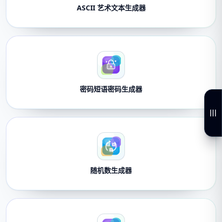
ASCII 艺术文本生成器
密码短语密码生成器
随机数生成器