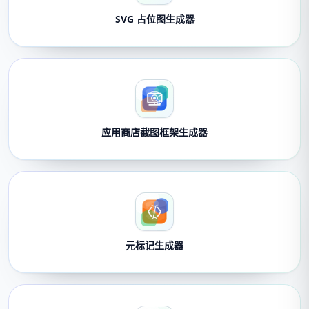
SVG 占位图生成器
应用商店截图框架生成器
元标记生成器