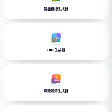
智能目标生成器
OKR生成器
风险矩阵生成器