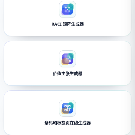
RACI 矩阵生成器
价值主张生成器
条码和标签页在线生成器