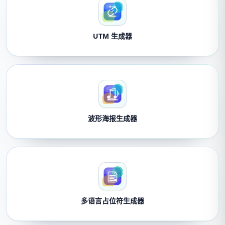
UTM 生成器
波形海报生成器
多语言占位符生成器