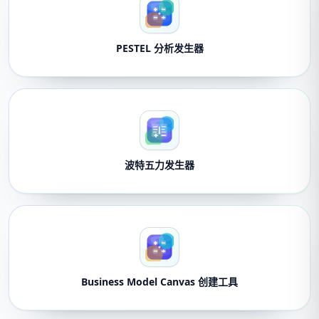
PESTEL 分析发生器
波特五力发生器
Business Model Canvas 创建工具