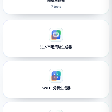
随机生成器
7 tools
进入市场策略生成器
SWOT 分析生成器