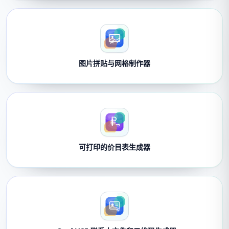
图片拼贴与网格制作器
可打印的价目表生成器