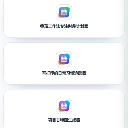
番茄工作法专注时段计划器
可打印的日常习惯追踪器
项目甘特图生成器