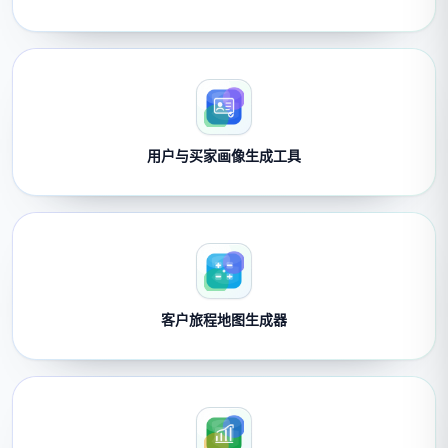
用户与买家画像生成工具
客户旅程地图生成器