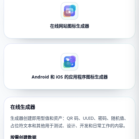
在线网站图标生成器
Android 和 iOS 的应用程序图标生成器
在线生成器
生成器创建即用型值和资产：QR 码、UUID、密码、随机值、
占位符文本和其他用于测试、设计、开发和日常工作的内容。
按需创建数据