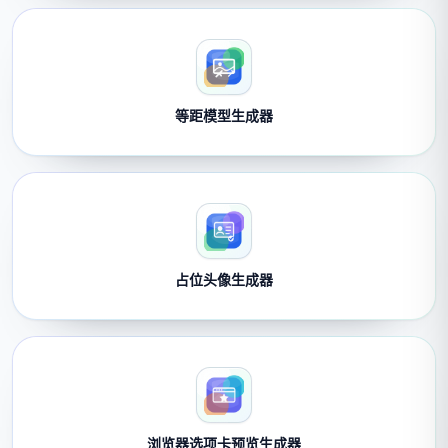
等距模型生成器
占位头像生成器
浏览器选项卡预览生成器