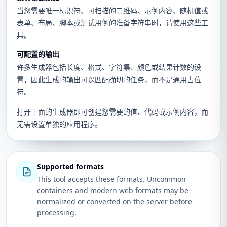
当您需要唯一标识符、可扫描的二维码、示例内容、随机值或
表单、布局、脚本或测试用例的准备字符串时，请使用这些工
具。
可配置的输出
许多生成器包括长度、格式、字符集、颜色或结果计数的设
置，因此生成的输出可以匹配确切的任务，而不是通用占位
符。
打开上面的生成器即可创建您需要的值、代码或示例内容，而
无需设置单独的应用程序。
Supported formats
This tool accepts these formats. Uncommon
containers and modern web formats may be
normalized or converted on the server before
processing.