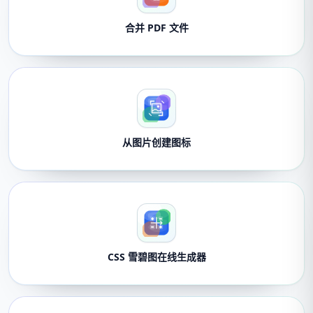
合并 PDF 文件
从图片创建图标
CSS 雪碧图在线生成器