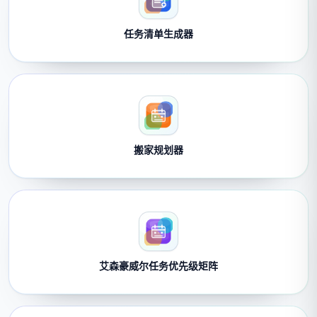
任务清单生成器
搬家规划器
艾森豪威尔任务优先级矩阵