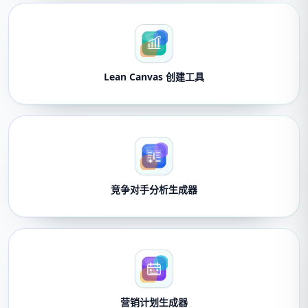
Lean Canvas 创建工具
竞争对手分析生成器
营销计划生成器