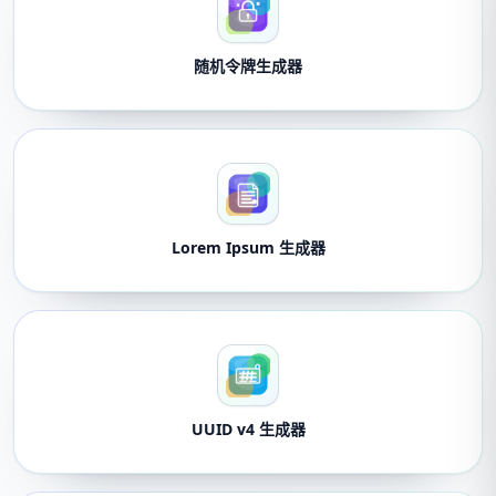
随机令牌生成器
Lorem Ipsum 生成器
UUID v4 生成器