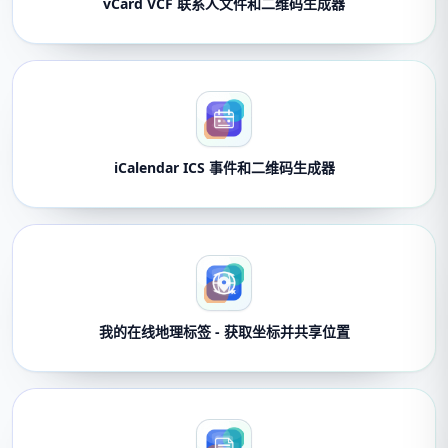
vCard VCF 联系人文件和二维码生成器
iCalendar ICS 事件和二维码生成器
我的在线地理标签 - 获取坐标并共享位置