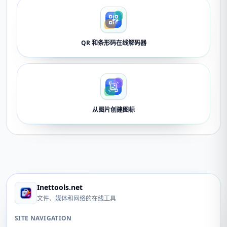
QR 和条形码在线解码器
从图片创建图标
Inettools.net
文件、媒体和网络的在线工具
SITE NAVIGATION