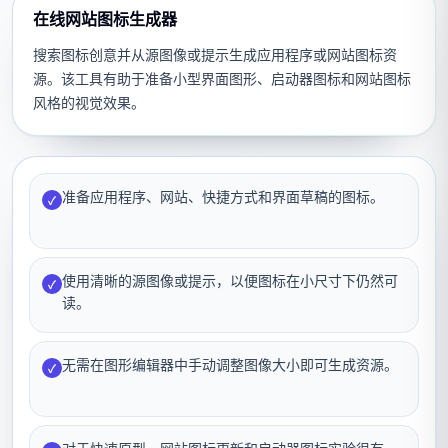
在线网站图标生成器
搜索图标创意并从源图像或提示生成应用程序或网站图标资
源。该工具有助于准备小型界面图形、启动器图标和网站图标
风格的视觉效果。
准备应用程序、网站、快捷方式和界面草稿的图标。
✓
使用清晰的源图像或提示，以便图标在小尺寸下仍然可
✓
读。
无需在图形编辑器中手动调整图像大小即可生成资源。
✓