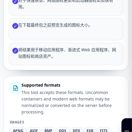
对于快速原型、网站图标更新和启动器图标实验很有
✓
用。
在下载最终包之前预览生成的图标大小。
✓
将结果用于移动应用程序、渐进式 Web 应用程序、网
✓
站图标和商店资产。
Supported formats
This tool accepts these formats. Uncommon
containers and modern web formats may be
normalized or converted on the server before
processing.
IMAGES
APNG
AVIF
BMP
DDS
DPX
EXR
FITS