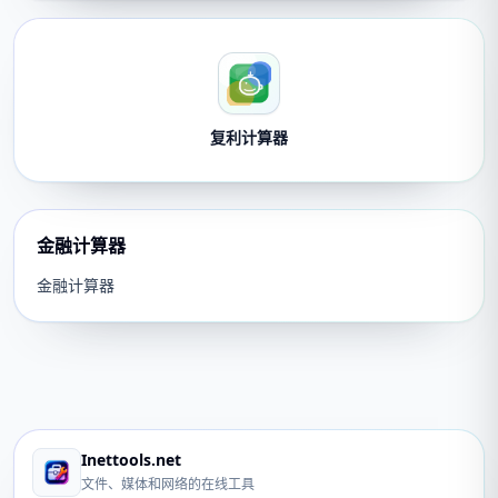
复利计算器
金融计算器
金融计算器
Inettools.net
文件、媒体和网络的在线工具