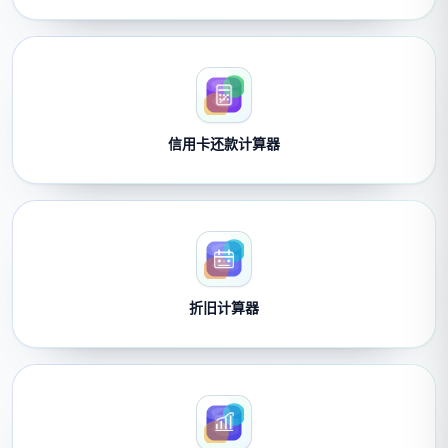
信用卡还款计算器
折旧计算器