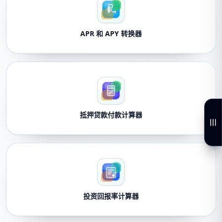
APR 和 APY 转换器
抵押贷款付款计算器
投资回报率计算器