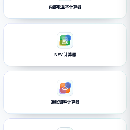
内部收益率计算器
NPV 计算器
通胀调整计算器