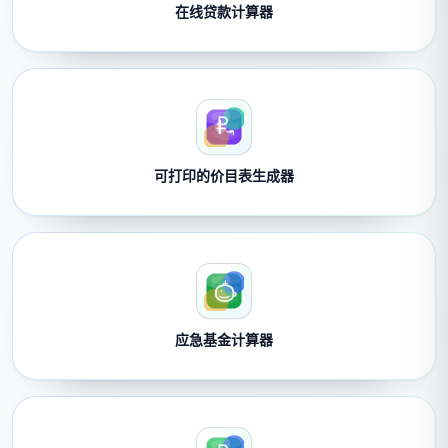
在线贷款计算器
可打印的价目表生成器
应急基金计算器