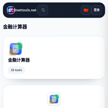
搜索工具
🇨🇳
Inettools.net
登录
金融计算器
金融计算器
29 tools