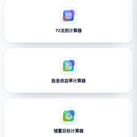
72法则计算器
股息收益率计算器
储蓄目标计算器