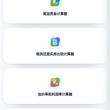
营运资金计算器
租房还是买房比较计算器
加价率和利润率计算器