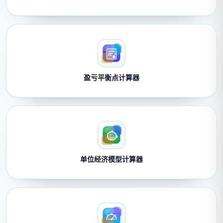
盈亏平衡点计算器
单位经济模型计算器