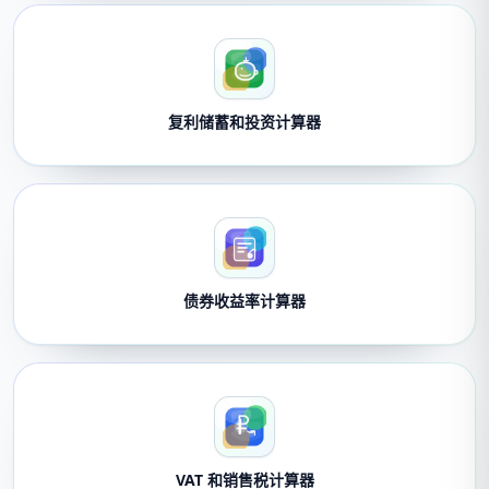
复利储蓄和投资计算器
债券收益率计算器
VAT 和销售税计算器