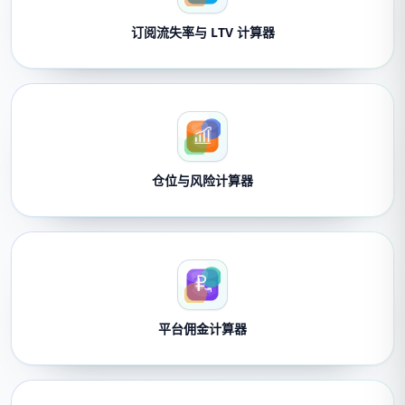
订阅流失率与 LTV 计算器
仓位与风险计算器
平台佣金计算器