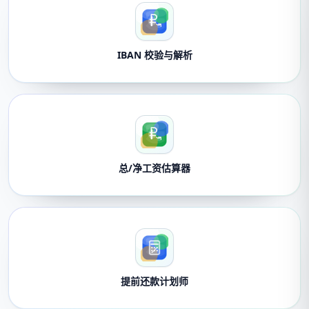
IBAN 校验与解析
总/净工资估算器
提前还款计划师