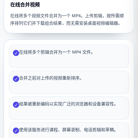
在线合并视频
在线将多个视频文件合并为一个 MP4。上传剪辑，按所需顺
序排列它们并下载组合结果，而无需安装桌面视频编辑器。
在线将多个剪辑合并为一个 MP4 文件。
✓
合并之前对上传的视频重新排序。
✓
结果被重新编码以实现广泛的浏览器和设备兼容性。
✓
使用该服务进行课程、屏幕录制、电话剪辑和草稿。
✓