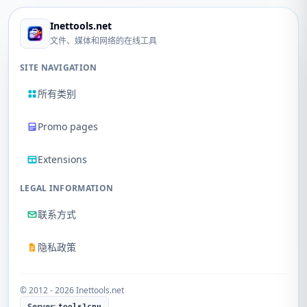
Inettools.net
文件、媒体和网络的在线工具
SITE NAVIGATION
所有类别
Promo pages
Extensions
LEGAL INFORMATION
联系方式
隐私政策
© 2012 - 2026 Inettools.net
Server:
tools1cpu