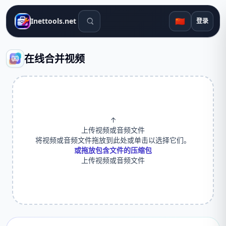
搜索工具
🇨🇳
Inettools.net
登录
在线合并视频
↑
上传视频或音频文件
将视频或音频文件拖放到此处或单击以选择它们。
或拖放包含文件的压缩包
上传视频或音频文件