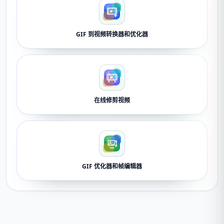
GIF 到视频转换器和优化器
在线修剪视频
GIF 优化器和帧编辑器