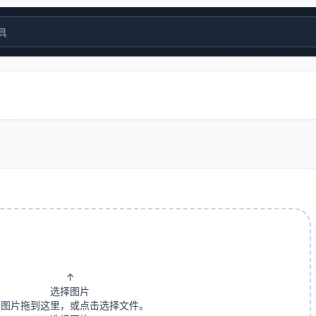
具
↑
选择图片
将图片拖到这里，或点击选择文件。