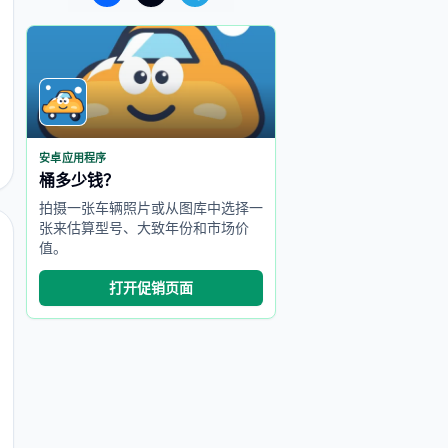
安卓应用程序
桶多少钱？
拍摄一张车辆照片或从图库中选择一
张来估算型号、大致年份和市场价
值。
打开促销页面