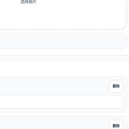
选择图片
删除
删除