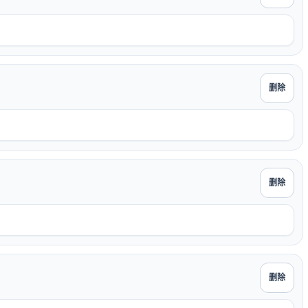
删除
删除
删除