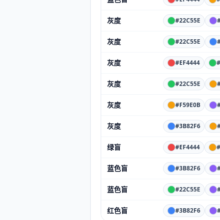
灰度
#22C55E
灰度
#22C55E
灰度
#EF4444
灰度
#22C55E
灰度
#F59E0B
灰度
#3B82F6
绿盲
#EF4444
蓝色盲
#3B82F6
蓝色盲
#22C55E
红色盲
#3B82F6