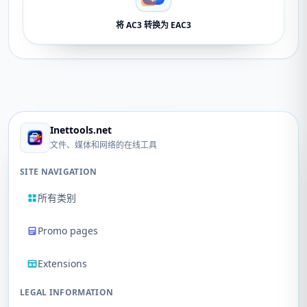
将 AC3 转换为 EAC3
Inettools.net
文件、媒体和网络的在线工具
SITE NAVIGATION
所有类别
Promo pages
Extensions
LEGAL INFORMATION