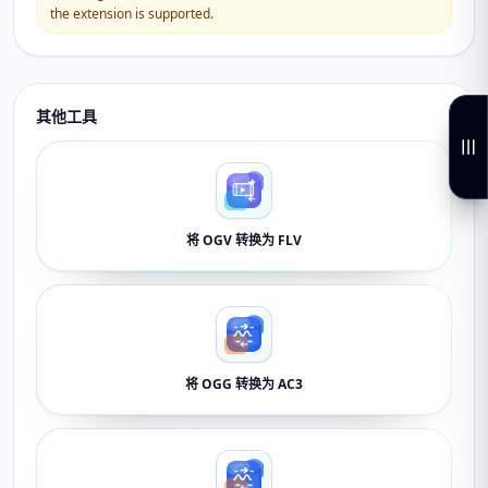
the extension is supported.
其他工具
将 OGV 转换为 FLV
将 OGG 转换为 AC3