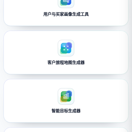
用户与买家画像生成工具
客户旅程地图生成器
智能目标生成器