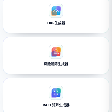
OKR生成器
风险矩阵生成器
RACI 矩阵生成器