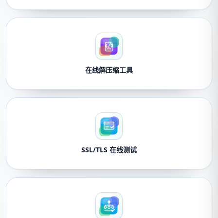
在线解压缩工具
SSL/TLS 在线测试