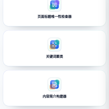
页面标题唯一性检查器
关键词聚类
内容简介构建器