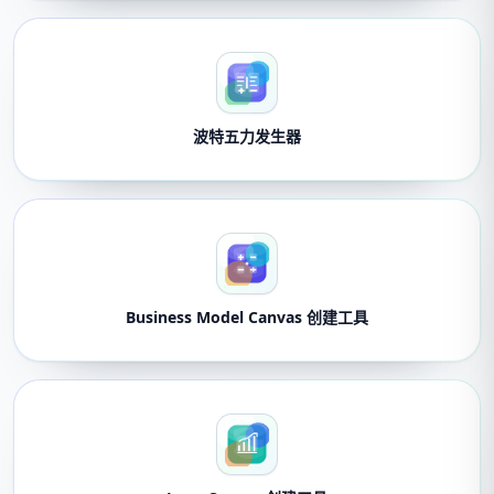
波特五力发生器
Business Model Canvas 创建工具