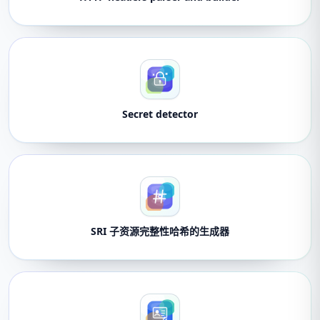
Secret detector
SRI 子资源完整性哈希的生成器