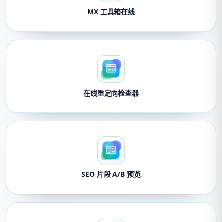
MX 工具箱在线
在线重定向检查器
SEO 片段 A/B 预览