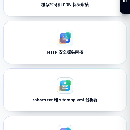
缓存控制和 CDN 标头审核
HTTP 安全标头审核
robots.txt 和 sitemap.xml 分析器