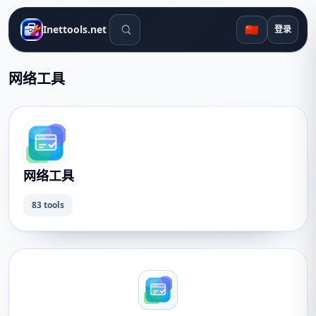
搜索工具
🇨🇳
Inettools.net
登录
网络工具
网络工具
83 tools