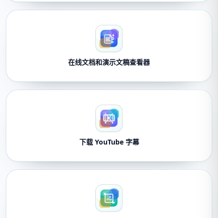
在线文档和演示文稿查看器
下载 YouTube 字幕