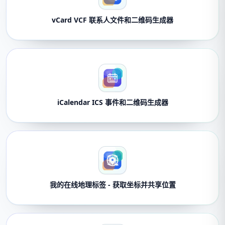
vCard VCF 联系人文件和二维码生成器
iCalendar ICS 事件和二维码生成器
我的在线地理标签 - 获取坐标并共享位置