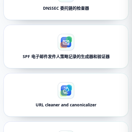
DNSSEC 委托链的检查器
SPF 电子邮件发件人策略记录的生成器和验证器
URL cleaner and canonicalizer