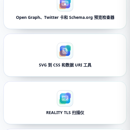
Open Graph、Twitter 卡和 Schema.org 预览检查器
SVG 到 CSS 和数据 URI 工具
REALITY TLS 扫描仪