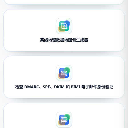
离线地理数据地图包生成器
检查 DMARC、SPF、DKIM 和 BIMI 电子邮件身份验证