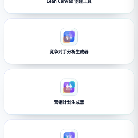
Lean Canvas 创建工具
竞争对手分析生成器
营销计划生成器