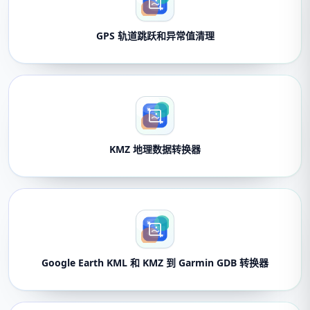
GPS 轨道跳跃和异常值清理
KMZ 地理数据转换器
Google Earth KML 和 KMZ 到 Garmin GDB 转换器