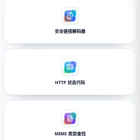
安全链接解码器
HTTP 状态代码
MIME 类型查找