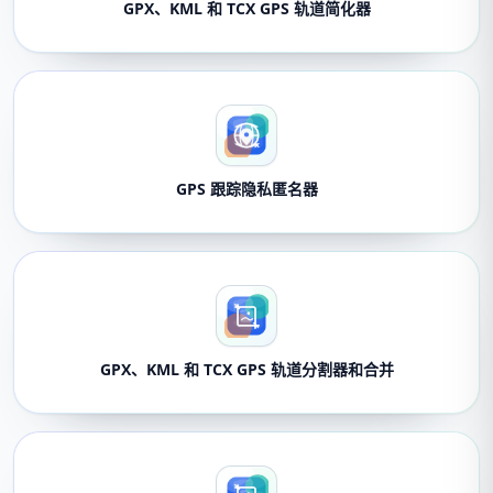
GPX、KML 和 TCX GPS 轨道简化器
GPS 跟踪隐私匿名器
GPX、KML 和 TCX GPS 轨道分割器和合并