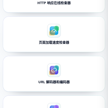
HTTP 响应在线检查器
页面加载速度检查器
URL 解码器和编码器