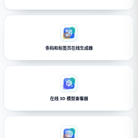
条码和标签页在线生成器
在线 3D 模型查看器