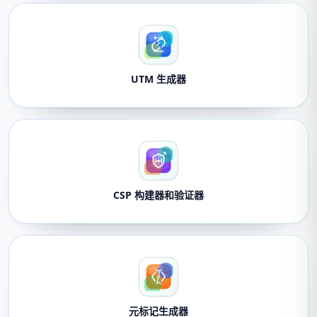
UTM 生成器
CSP 构建器和验证器
元标记生成器