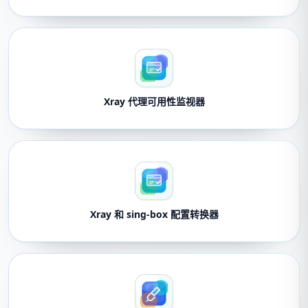
Xray 代理可用性监视器
Xray 和 sing-box 配置转换器