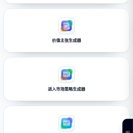
价值主张生成器
进入市场策略生成器