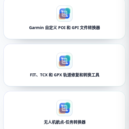
Garmin 自定义 POI 和 GPI 文件转换器
FIT、TCX 和 GPX 轨道修复和转换工具
无人机航点-任务转换器