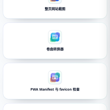
整页网站截图
卷曲转换器
PWA Manifest 与 favicon 检查