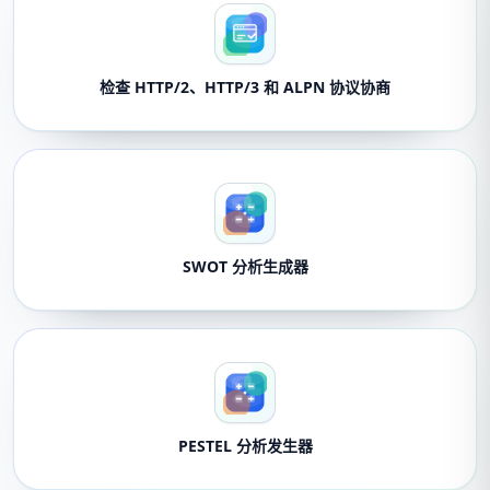
检查 HTTP/2、HTTP/3 和 ALPN 协议协商
SWOT 分析生成器
PESTEL 分析发生器