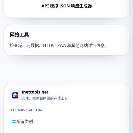
API 模拟 JSON 响应生成器
网络工具
检查域、元数据、HTTP、PWA 和其他网站详细信息。
Inettools.net
文件、媒体和网络的在线工具
SITE NAVIGATION
所有类别