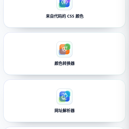
来自代码的 CSS 颜色
颜色转换器
网址解析器