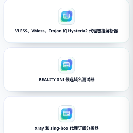
VLESS、VMess、Trojan 和 Hysteria2 代理链接解析器
REALITY SNI 候选域名测试器
Xray 和 sing-box 代理订阅分析器