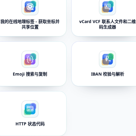
我的在线地理标签 - 获取坐标并
vCard VCF 联系人文件和二维
共享位置
码生成器
Emoji 搜索与复制
IBAN 校验与解析
HTTP 状态代码