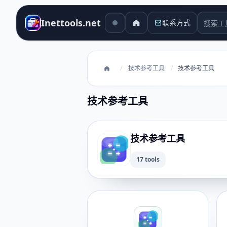
搜索工
Inettools.net
联系方式
/
技术参考工具
/
技术参考工具
技术参考工具
技术参考工具
17 tools