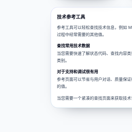
技术参考工具
参考工具可以轻松查找技术信息，例如 MI
过程中经常需要的其他值。
查找常用技术数据
当您需要快速了解状态代码、查找内容类
类别。
对于支持和调试很有用
参考页面可以节省与用户对话、质量保证
的值。
当您需要一个紧凑的查找页面来获取技术