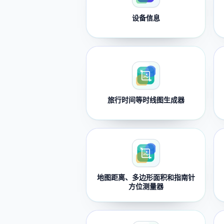
设备信息
旅行时间等时线图生成器
地图距离、多边形面积和指南针
方位测量器