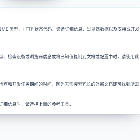
ME 类型、HTTP 状态代码、设备详细信息、浏览器数据以及支持或开发
型、检查设备或浏览器信息或将已知值复制到文档或配置中时，请使用此
检查和开发任务期间的时间，因为无需搜索冗长的外部文档即可找到所需
详细信息时，请选择上面的参考工具。