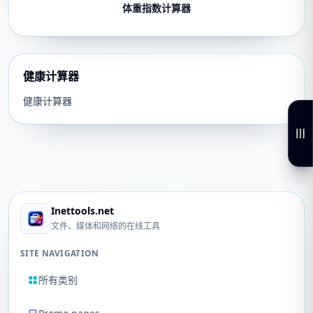
体重指数计算器
健康计算器
健康计算器
Inettools.net
文件、媒体和网络的在线工具
SITE NAVIGATION
所有类别