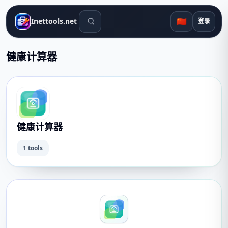
搜索工具
🇨🇳
Inettools.net
登录
健康计算器
健康计算器
1 tools