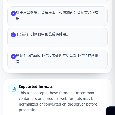
对于声音效果、音乐样本、过渡和创意音频实验很有
✓
用。
下载前在浏览器中预览反转结果。
✓
通过 InetTools 上传程序处理常见音频上传和存档批
✓
次。
Supported formats
This tool accepts these formats. Uncommon
containers and modern web formats may be
normalized or converted on the server before
processing.