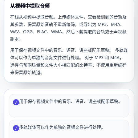
从视频中提取音频
在线从视频中提取音频。上传媒体文件，查看检测到的音轨及
其参数，保留原始音轨不重新编码，或导出为 MP3、M4A、
WAV、OGG、FLAC、WMA，然后下载提取的音轨或无声视频
副本。
用于保存视频文件中的音乐、语音、讲座或配乐草稿。 多轨媒
体可以作为单独的音频文件进行处理。 对于 MP3 和 M4A，
选择与预期质量和文件大小相匹配的比特率；不使用重新编码
来保留原始轨道。
用于保存视频文件中的音乐、语音、讲座或配乐草稿。
✓
多轨媒体可以作为单独的音频文件进行处理。
✓