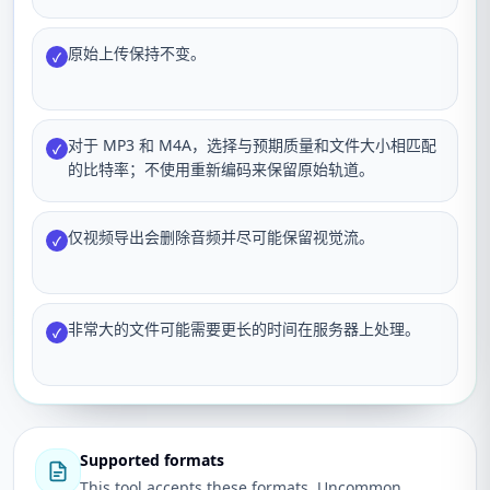
原始上传保持不变。
✓
对于 MP3 和 M4A，选择与预期质量和文件大小相匹配
✓
的比特率；不使用重新编码来保留原始轨道。
仅视频导出会删除音频并尽可能保留视觉流。
✓
非常大的文件可能需要更长的时间在服务器上处理。
✓
Supported formats
This tool accepts these formats. Uncommon