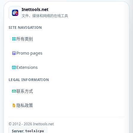
Inettools.net
文件、媒体和网络的在线工具
SITE NAVIGATION
所有类别
Promo pages
Extensions
LEGAL INFORMATION
联系方式
隐私政策
© 2012 - 2026 Inettools.net
Server:
tools1cpu