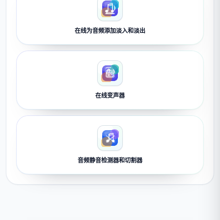
在线为音频添加淡入和淡出
在线变声器
音频静音检测器和切割器